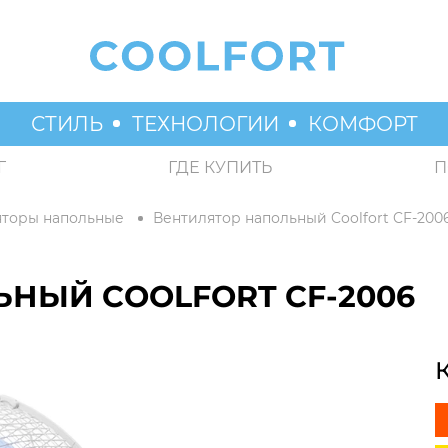
СТИЛЬ
ТЕХНОЛОГИИ
КОМФОРТ
Г
ГДЕ КУПИТЬ
П
яторы напольные
Вентилятор напольный Coolfort CF-200
НЫЙ COOLFORT CF-2006