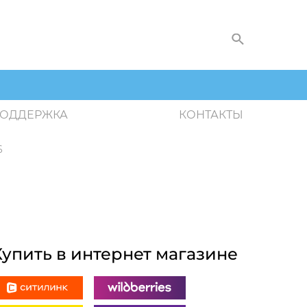
ОДДЕРЖКА
КОНТАКТЫ
6
Купить в интернет магазине