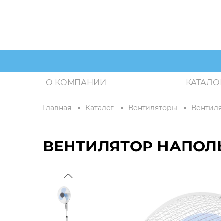
О КОМПАНИИ
КАТАЛО
Главная
Каталог
Вентиляторы
Вентил
ВЕНТИЛЯТОР НАПОЛЬ