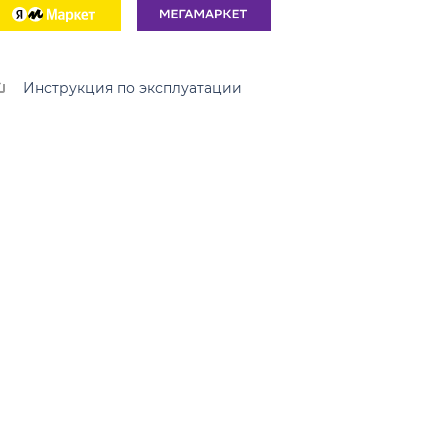
Инструкция по эксплуатации