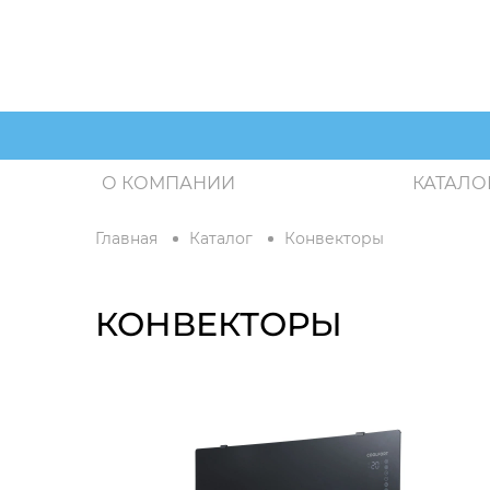
О КОМПАНИИ
КАТАЛО
Главная
Каталог
Конвекторы
КОНВЕКТОРЫ