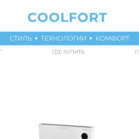
СТИЛЬ
ТЕХНОЛОГИИ
КОМФОРТ
Г
ГДЕ КУПИТЬ
П