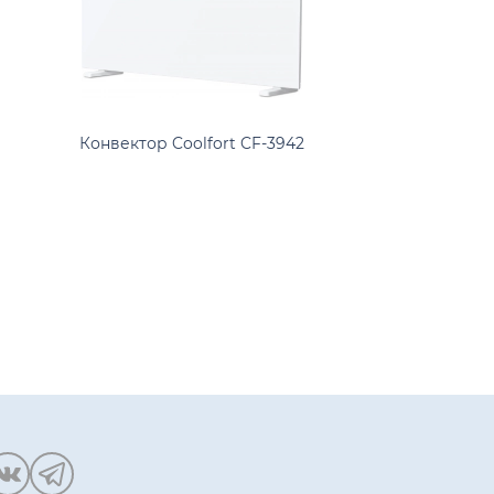
Конвектор Coolfort CF-3942