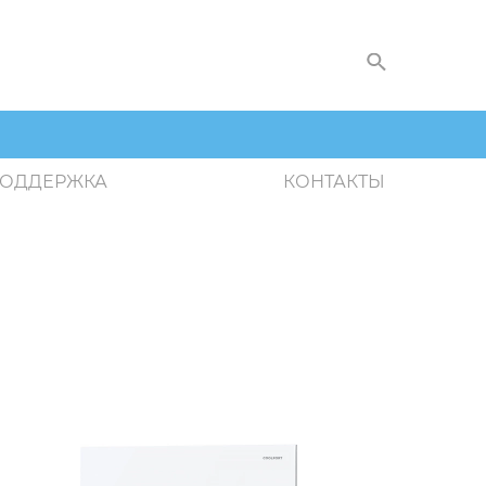
ОДДЕРЖКА
КОНТАКТЫ