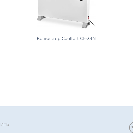
Конвектор Coolfort CF-3941
ПИТЬ