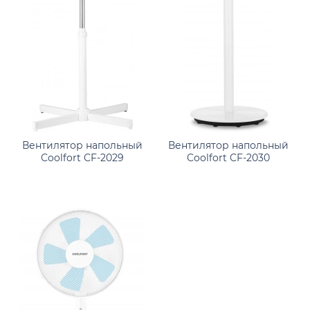
Вентилятор напольный
Вентилятор напольный
Coolfort CF-2029
Coolfort CF-2030