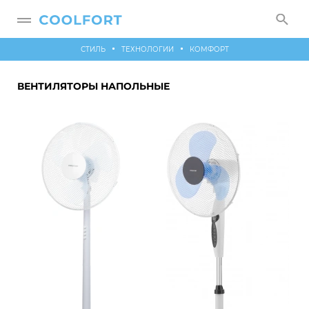
СТИЛЬ
ТЕХНОЛОГИИ
КОМФОРТ
ВЕНТИЛЯТОРЫ НАПОЛЬНЫЕ