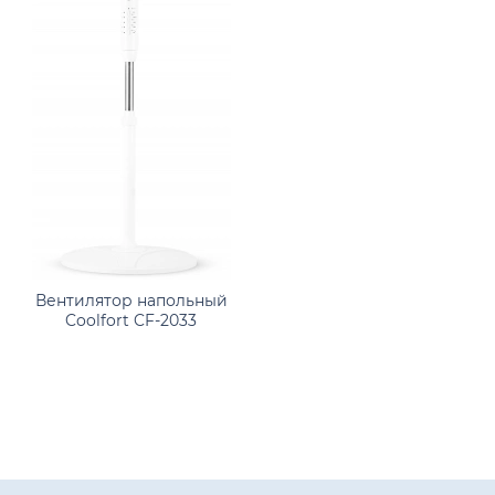
Вентилятор напольный
Coolfort CF-2033