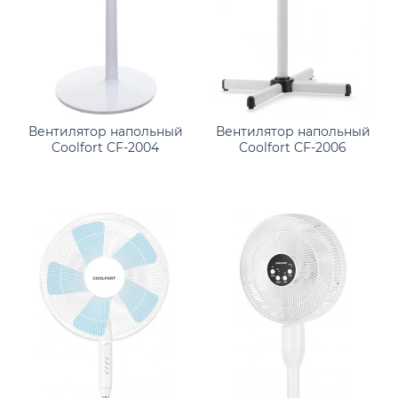
Вентилятор напольный
Вентилятор напольный
Coolfort CF-2004
Coolfort CF-2006