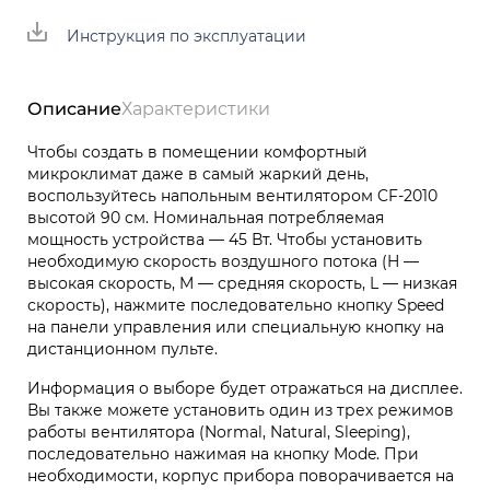
Инструкция по эксплуатации
Описание
Характеристики
Чтобы создать в помещении комфортный
микроклимат даже в самый жаркий день,
воспользуйтесь напольным вентилятором CF-2010
высотой 90 см. Номинальная потребляемая
мощность устройства — 45 Вт. Чтобы установить
необходимую скорость воздушного потока (H —
высокая скорость, M — средняя скорость, L — низкая
скорость), нажмите последовательно кнопку Speed
на панели управления или специальную кнопку на
дистанционном пульте.
Информация о выборе будет отражаться на дисплее.
Вы также можете установить один из трех режимов
работы вентилятора (Normal, Natural, Sleeping),
последовательно нажимая на кнопку Mode. При
необходимости, корпус прибора поворачивается на