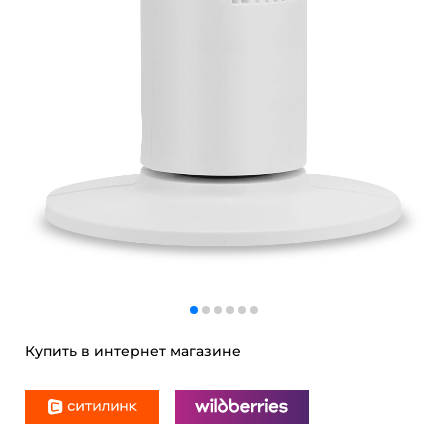
Купить в интернет магазине