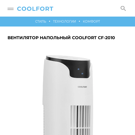
СТИЛЬ
ТЕХНОЛОГИИ
КОМФОРТ
ВЕНТИЛЯТОР НАПОЛЬНЫЙ COOLFORT CF-2010