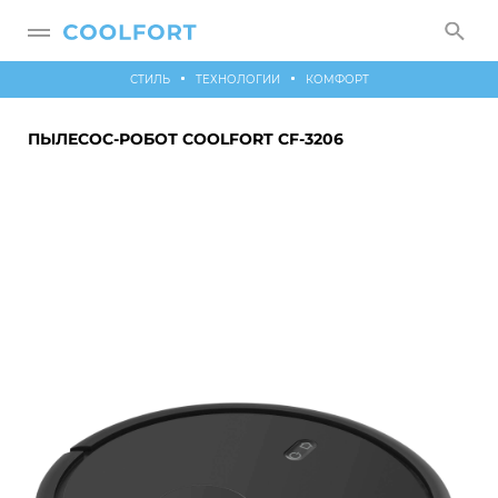
СТИЛЬ
ТЕХНОЛОГИИ
КОМФОРТ
ПЫЛЕСОС-РОБОТ COOLFORT CF-3206