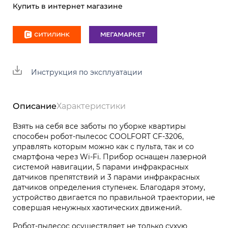
Купить в интернет магазине
Инструкция по эксплуатации
Описание
Характеристики
Взять на себя все заботы по уборке квартиры
способен робот-пылесос COOLFORT CF-3206,
управлять которым можно как с пульта, так и со
смартфона через Wi-Fi. Прибор оснащен лазерной
системой навигации, 5 парами инфракрасных
датчиков препятствий и 3 парами инфракрасных
датчиков определения ступенек. Благодаря этому,
устройство двигается по правильной траектории, не
совершая ненужных хаотических движений.
Робот-пылесос осуществляет не только сухую