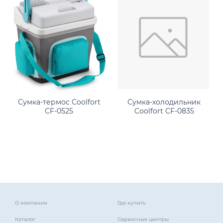
Сумка-термос Coolfort
Сумка-холодильник
CF-0525
Coolfort CF-0835
О компании
Где купить
Каталог
Сервисные центры