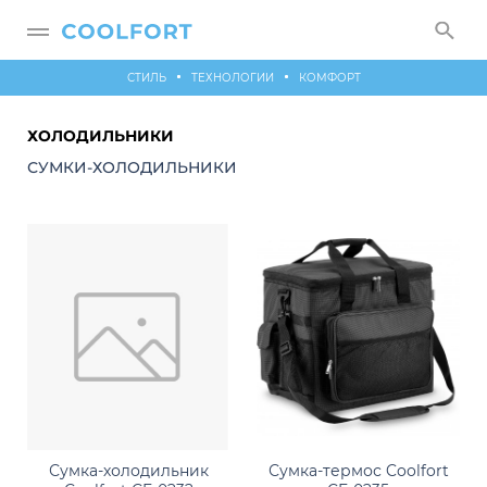
СТИЛЬ
ТЕХНОЛОГИИ
КОМФОРТ
ХОЛОДИЛЬНИКИ
СУМКИ-ХОЛОДИЛЬНИКИ
Сумка-термос Coolfort
Сумка-холодильник