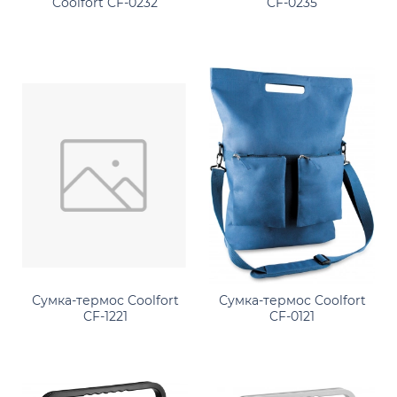
CF-0235
Coolfort CF-0232
Сумка-термос Coolfort
Сумка-термос Coolfort
CF-1221
CF-0121