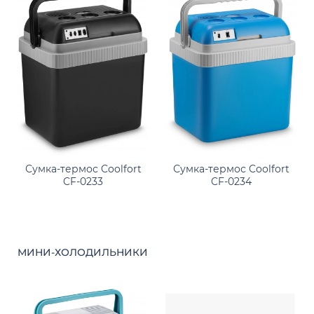
Сумка-термос Coolfort
Сумка-термос Coolfort
CF-0234
CF-0233
МИНИ-ХОЛОДИЛЬНИКИ