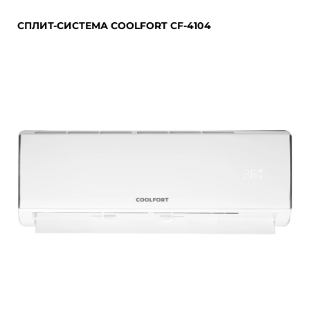
СПЛИТ-СИСТЕМА COOLFORT CF-4104